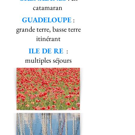
catamaran
GUADELOUPE
:
grande terre, basse terre
itinérant
ILE DE RE
:
multiples séjours