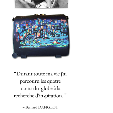
“Durant toute ma vie j'ai
parcouru les quatre
coins du globe à la
recherche d'inspiration. ”
– Bernard DANGLOT