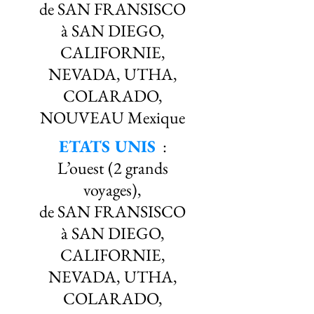
de SAN FRANSISCO
à SAN DIEGO,
CALIFORNIE,
NEVADA, UTHA,
COLARADO,
NOUVEAU Mexique
ETATS UNIS
:
L’ouest (2 grands
voyages),
de SAN FRANSISCO
à SAN DIEGO,
CALIFORNIE,
NEVADA, UTHA,
COLARADO,